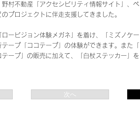
」、野村不動産「アクセシビリティ情報サイト」、
どのプロジェクトに伴走支援してきました。
「ロービジョン体験メガネ」を着け、「ミズノケー
行テープ「ココテープ」の体験ができます。また「
コテープ」の販売に加えて、「白杖ステッカー」を
次へ