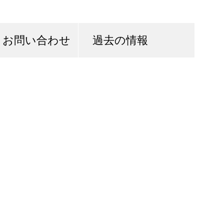
お問い合わせ
過去の情報