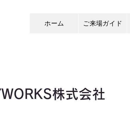
ホーム
ご来場ガイド
YWORKS株式会社