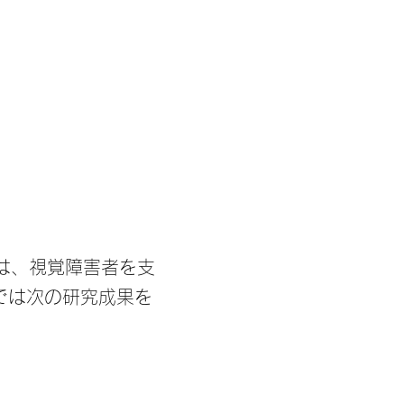
は、視覚障害者を支
では次の研究成果を