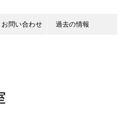
お問い合わせ
過去の情報
室