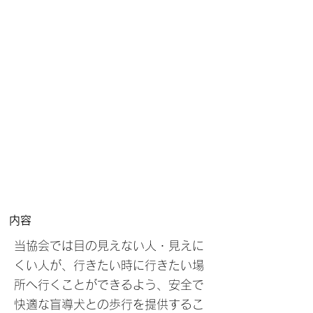
内容
当協会では目の見えない人・見えに
くい人が、行きたい時に行きたい場
所へ行くことができるよう、安全で
快適な盲導犬との歩行を提供するこ