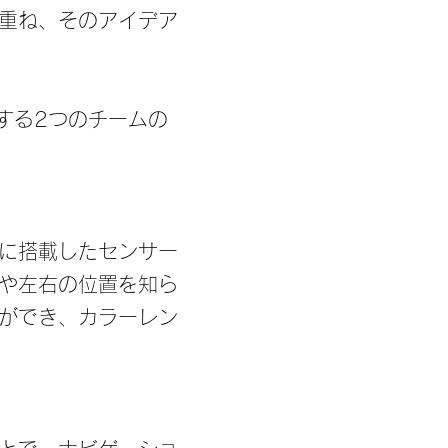
重ね、そのアイデア
する2つのチームの
に搭載したセンサー
や左右の位置を知ら
ができ、カラーレン