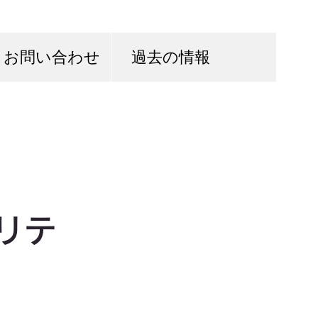
お問い合わせ
過去の情報
リテ