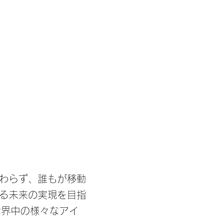
わらず、誰もが移動
る未来の実現を目指
す。世界中の様々なアイ