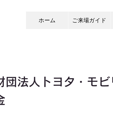
ホーム
ご来場ガイド
財団法人トヨタ・モビ
金