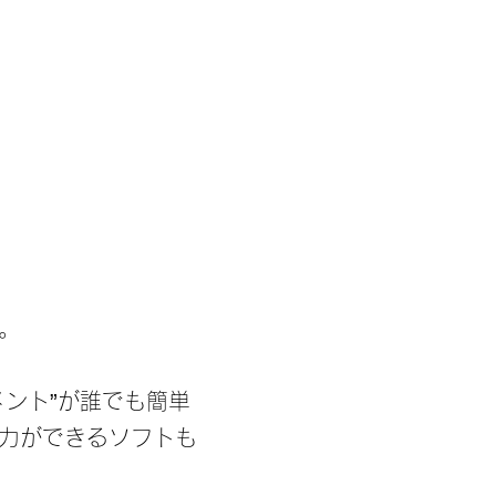
。
ント”が誰でも簡単
力ができるソフトも