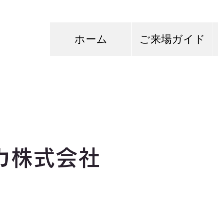
ホーム
ご来場ガイド
カ株式会社