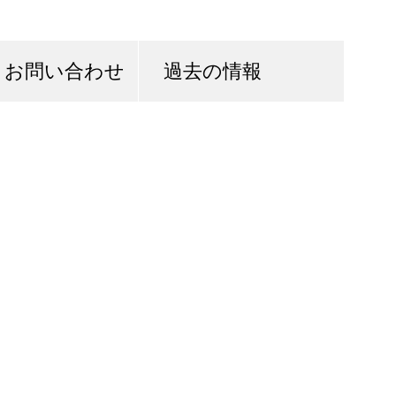
お問い合わせ
過去の情報