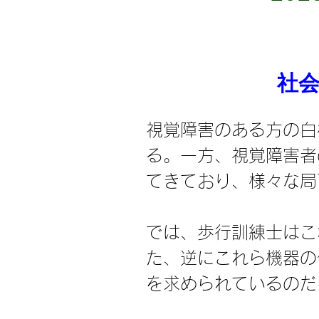
社
視覚障害のある方の白
る。一方、視覚障害者
てきており、様々な局
では、歩行訓練士はこ
た、逆にこれら機器の
を求められているのだ