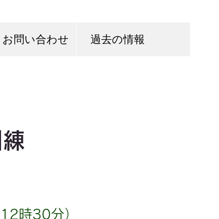
お問い合わせ
過去の情報
訓練
12時30分）