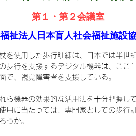
第１・第２会議室
会福祉法人日本盲人社会福祉施設
杖を使用した歩行訓練は、日本では半世
の歩行を支援するデジタル機器は、ここ1
面で、視覚障害者を支援している。
れら機器の効果的な活用法を十分把握し
使用に当たっては、専門家としての歩行
ろうか。