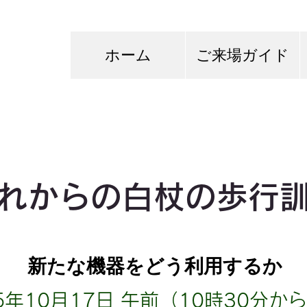
ホーム
ご来場ガイド
れからの白杖の歩行
新たな機器をどう利用するか
5年10月17日
午前（10時30分から