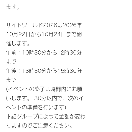
ます。
サイトワールド2026は2026年
10月22日から10月24日まで開
催します。
午前：10時30分から12時30分
まで
午後：13時30分から15時30分
まで
(イベントの終了は時間内にお願
いします。 30分以内で、次のイ
ベントの準備を行います)
下記グループによって金額が変わ
りますのでご注意ください。