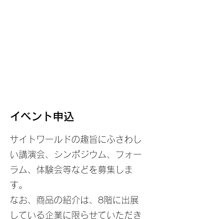
イベント申込
サイトワールドの趣旨にふさわし
い講演会、シンポジウム、フォー
ラム、体験会等などを募集しま
す。
なお、商品の紹介は、8階に出展
している企業に限らせていただき